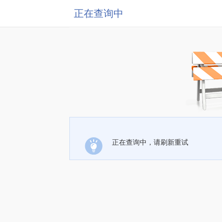
正在查询中
正在查询中，请刷新重试